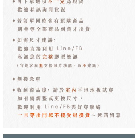
每筆NT$100，滿NT$3,000(含以上)免運費
海外宅配
查看運費