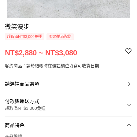
微笑漫步
超取滿NT$3,000免運
國家/地區配送
NT$2,880 ~ NT$3,080
客約商品：請於結帳時在備註欄位填寫可收貨日期
請選擇商品選項
付款與運送方式
超取滿NT$3,000免運
付款方式
商品特色
信用卡一次付款
商品編號