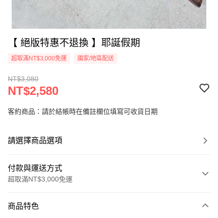
【 絕版特惠不退換 】耶誕假期
超取滿NT$3,000免運
國家/地區配送
NT$3,080
NT$2,580
客約商品：請於結帳時在備註欄位填寫可收貨日期
請選擇商品選項
付款與運送方式
超取滿NT$3,000免運
付款方式
商品特色
信用卡一次付款