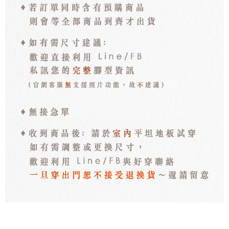
每筆NT$100，滿NT$3,000(含以上)免運費
海外宅配
查看運費