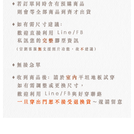
每筆NT$100，滿NT$3,000(含以上)免運費
海外宅配
查看運費