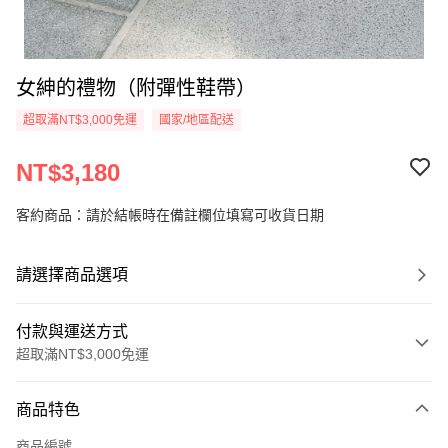
女紳的禮物（附彈性鞋帶）
超取滿NT$3,000免運
國家/地區配送
NT$3,180
客約商品：請於結帳時在備註欄位填寫可收貨日期
請選擇商品選項
付款與運送方式
超取滿NT$3,000免運
付款方式
商品特色
信用卡一次付款
商品編號