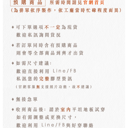
每筆NT$100，滿NT$3,000(含以上)免運費
海外宅配
查看運費