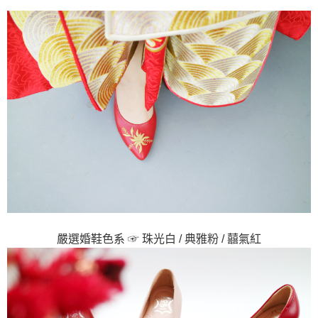
嚴選婚鞋色系 ☞ 珠光白 / 典雅粉 / 囍氣紅