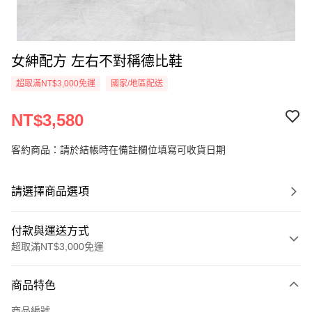
女紳配方 左右不對稱德比鞋
超取滿NT$3,000免運
國家/地區配送
NT$3,580
客約商品：請於結帳時在備註欄位填寫可收貨日期
請選擇商品選項
付款與運送方式
超取滿NT$3,000免運
付款方式
商品特色
信用卡一次付款
商品編號