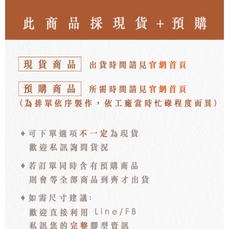
每筆NT$100，滿NT$3,000(含以上)免運費
海外宅配
查看運費