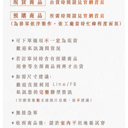
每筆NT$100，滿NT$3,000(含以上)免運費
海外宅配
查看運費