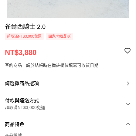
雀爾西騎士 2.0
超取滿NT$3,000免運
國家/地區配送
NT$3,880
客約商品：請於結帳時在備註欄位填寫可收貨日期
請選擇商品選項
付款與運送方式
超取滿NT$3,000免運
付款方式
商品特色
信用卡一次付款
商品編號