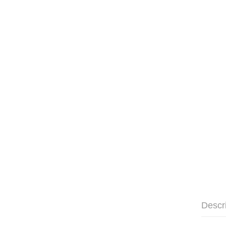
Descr