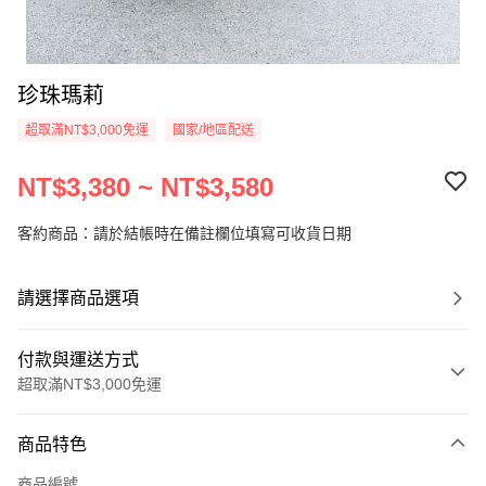
珍珠瑪莉
超取滿NT$3,000免運
國家/地區配送
NT$3,380 ~ NT$3,580
客約商品：請於結帳時在備註欄位填寫可收貨日期
請選擇商品選項
付款與運送方式
超取滿NT$3,000免運
付款方式
商品特色
信用卡一次付款
商品編號