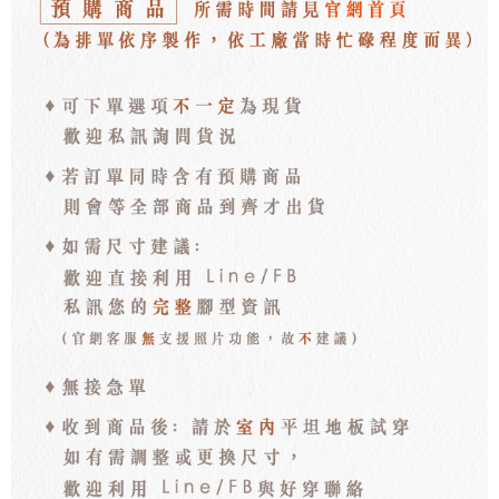
每筆NT$100，滿NT$3,000(含以上)免運費
海外宅配
查看運費