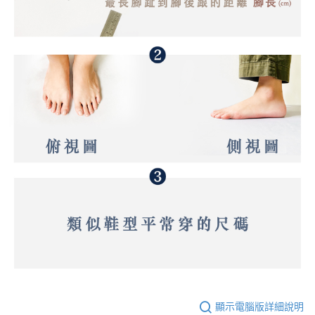
顯示電腦版詳細說明