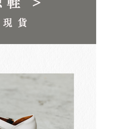
00，滿NT$3,000(含以上)免運費
查看運費