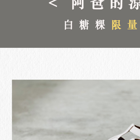
每筆NT$1
海外宅配