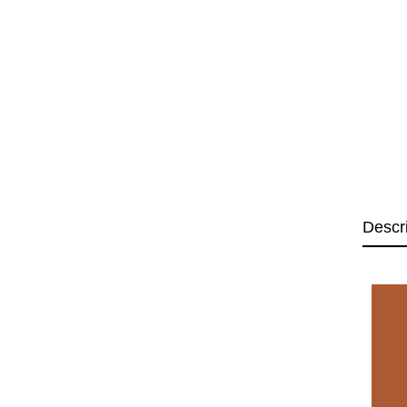
Descr