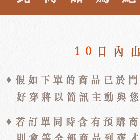
離島宅配
NT$100/ord
海外宅配