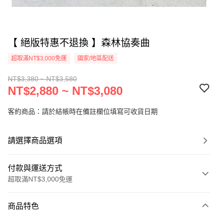
【 絕版特惠不退換 】森林協奏曲
超取滿NT$3,000免運
國家/地區配送
NT$3,380 ~ NT$3,580
NT$2,880 ~ NT$3,080
客約商品：請於結帳時在備註欄位填寫可收貨日期
請選擇商品選項
付款與運送方式
超取滿NT$3,000免運
付款方式
商品特色
信用卡一次付款