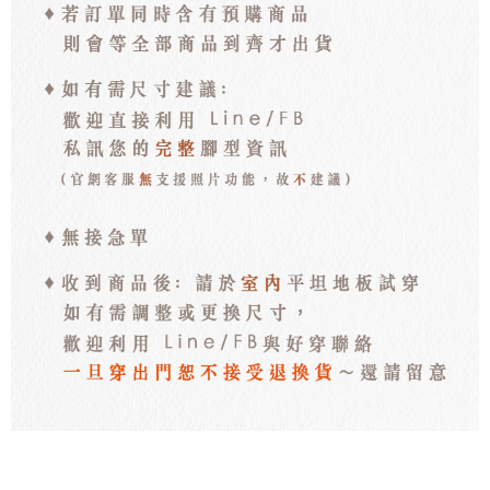
每筆NT$100，滿NT$3,000(含以上)免運費
海外宅配
查看運費